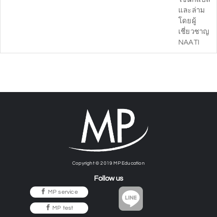
และล่าม
โดยผู้
เชี่ยวชาญ
NAATI
Copyright © 2019 MP Education
Follow us
MP service
MP test