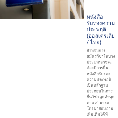
หนังสือ
รับรองความ
ประพฤติ
(ออสเตรเลีย
/ ไทย)
สำหรับการ
สมัครวีซ่าในบาง
ประเภทอาจจะ
ต้องมีการยื่น
หนังสือรับรอง
ความประพฤติ
เป็นหลักฐาน
ประกอบในการ
ยื่นวีซ่า ลูกค้าทุก
ท่าน สามารถ
โทรมาสอบถาม
เพิ่มเติมได้ที่