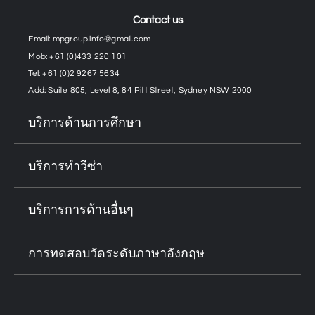
Contact us
Email:
mpgroup.info@gmail.com
Mob: +61 (0)433 220 101
Tel: +61 (0)2 9267 5634
Add: Suite 805, Level 8, 84 Pitt Street, Sydney NSW 2000
บริการด้านการศึกษา
บริการทำวีซ่า
บริการการด้านอื่นๆ
การทดสอบวัดระดับภาษาอังกฤษ