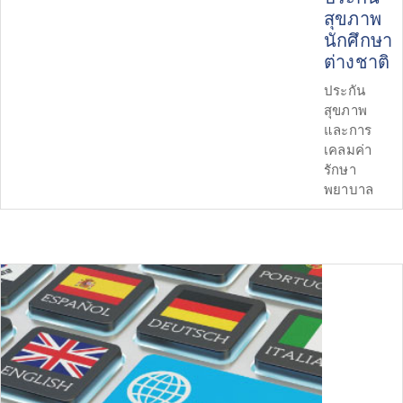
สุขภาพ
นักศึกษา
ต่างชาติ
ประกัน
สุขภาพ
และการ
เคลมค่า
รักษา
พยาบาล