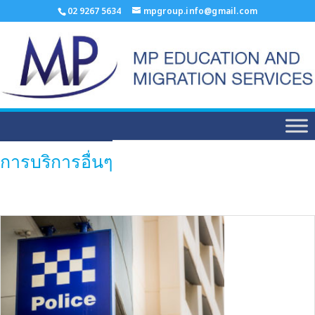
02 9267 5634
mpgroup.info@gmail.com
การบริการอื่นๆ