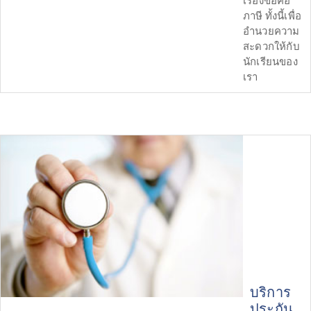
เรื่องขอคือ
ภาษี ทั้งนี้เพื่อ
อำนวยความ
สะดวกให้กับ
นักเรียนของ
เรา
บริการ
ประกัน