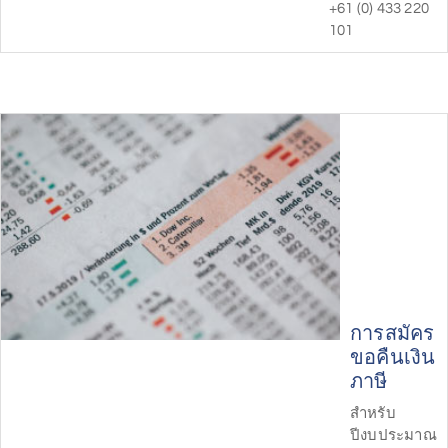
+61 (0) 433 220
101
การสมัคร
ขอคืนเงิน
ภาษี
สำหรับ
ปีงบประมาณ